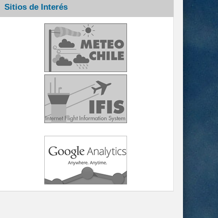
Sitios de Interés