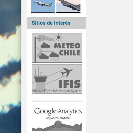
Sitios de Interés