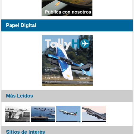
Papel Digital
Más Leídos
Sitios de Interés