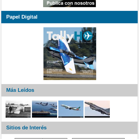
Papel Digital
Más Leídos
Sitios de Interés