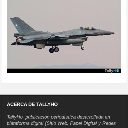
militar2015-35
ACERCA DE TALLYHO
TallyHo, publicación periodística desarrollada en
plataforma digital (Sitio Web, Papel Digital y Redes