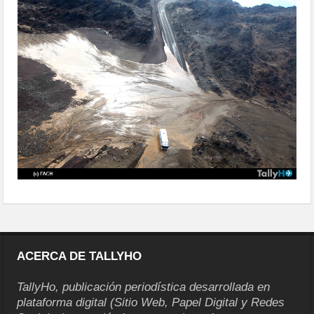
norte07
ACERCA DE TALLYHO
TallyHo, publicación periodística desarrollada en
plataforma digital (Sitio Web, Papel Digital y Redes