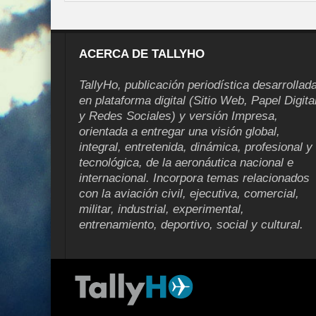
ACERCA DE TALLYHO
TallyHo, publicación periodística desarrollad
en plataforma digital (Sitio Web, Papel Digita
y Redes Sociales) y versión Impresa,
orientada a entregar una visión global,
integral, entretenida, dinámica, profesional y
tecnológica, de la aeronáutica nacional e
internacional. Incorpora temas relacionados
con la aviación civil, ejecutiva, comercial,
militar, industrial, experimental,
entrenamiento, deportivo, social y cultural.