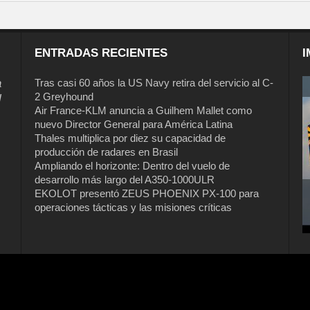
ENTRADAS RECIENTES
I
a
Tras casi 60 años la US Navy retira del servicio al C-
2 Greyhound
l
Air France-KLM anuncia a Guilhem Mallet como
nuevo Director General para América Latina
Thales multiplica por diez su capacidad de
producción de radares en Brasil
Ampliando el horizonte: Dentro del vuelo de
desarrollo más largo del A350-1000ULR
EKOLOT presentó ZEUS PHOENIX PX-100 para
operaciones tácticas y las misiones críticas