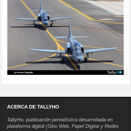
ACERCA DE TALLYHO
TallyHo, publicación periodística desarrollada en
plataforma digital (Sitio Web, Papel Digital y Redes