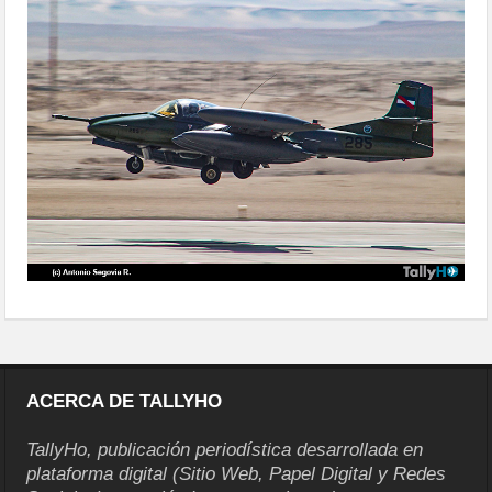
ACERCA DE TALLYHO
TallyHo, publicación periodística desarrollada en
plataforma digital (Sitio Web, Papel Digital y Redes