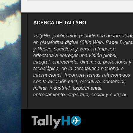
ACERCA DE TALLYHO
TallyHo, publicación periodística desarrollad
en plataforma digital (Sitio Web, Papel Digita
y Redes Sociales) y versión Impresa,
orientada a entregar una visión global,
integral, entretenida, dinámica, profesional y
tecnológica, de la aeronáutica nacional e
internacional. Incorpora temas relacionados
con la aviación civil, ejecutiva, comercial,
militar, industrial, experimental,
entrenamiento, deportivo, social y cultural.