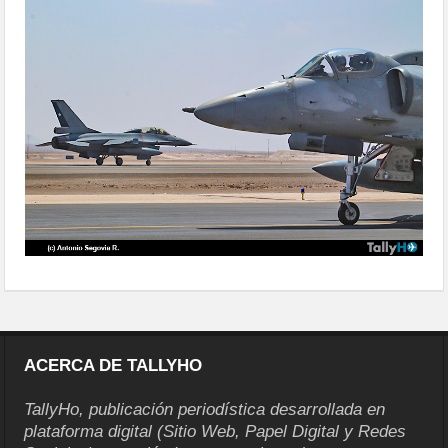
ACERCA DE TALLYHO
TallyHo, publicación periodística desarrollada en
plataforma digital (Sitio Web, Papel Digital y Redes