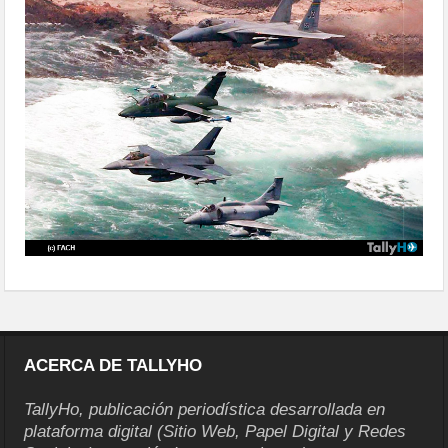
ACERCA DE TALLYHO
TallyHo, publicación periodística desarrollada en
plataforma digital (Sitio Web, Papel Digital y Redes