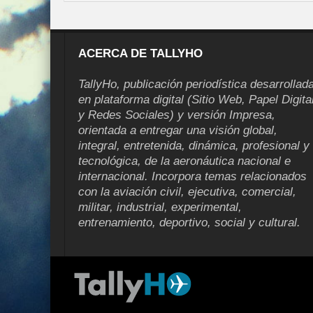
ACERCA DE TALLYHO
TallyHo, publicación periodística desarrollad
en plataforma digital (Sitio Web, Papel Digita
y Redes Sociales) y versión Impresa,
orientada a entregar una visión global,
integral, entretenida, dinámica, profesional y
tecnológica, de la aeronáutica nacional e
internacional. Incorpora temas relacionados
con la aviación civil, ejecutiva, comercial,
militar, industrial, experimental,
entrenamiento, deportivo, social y cultural.