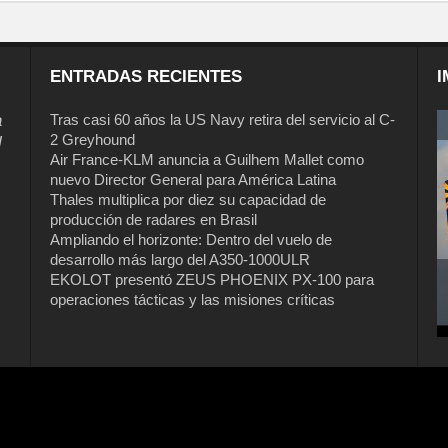
ENTRADAS RECIENTES
I
a
Tras casi 60 años la US Navy retira del servicio al C-
2 Greyhound
l
Air France-KLM anuncia a Guilhem Mallet como
nuevo Director General para América Latina
Thales multiplica por diez su capacidad de
producción de radares en Brasil
Ampliando el horizonte: Dentro del vuelo de
desarrollo más largo del A350-1000ULR
EKOLOT presentó ZEUS PHOENIX PX-100 para
operaciones tácticas y las misiones críticas