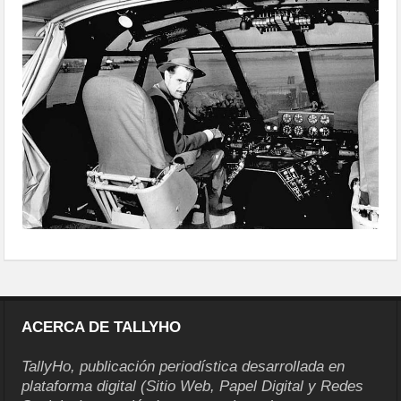
ACERCA DE TALLYHO
TallyHo, publicación periodística desarrollada en
plataforma digital (Sitio Web, Papel Digital y Redes