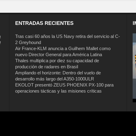
ENTRADAS RECIENTES
I
a
Tras casi 60 años la US Navy retira del servicio al C-
2 Greyhound
l
Air France-KLM anuncia a Guilhem Mallet como
nuevo Director General para América Latina
Thales multiplica por diez su capacidad de
producción de radares en Brasil
Ampliando el horizonte: Dentro del vuelo de
desarrollo más largo del A350-1000ULR
EKOLOT presentó ZEUS PHOENIX PX-100 para
operaciones tácticas y las misiones críticas