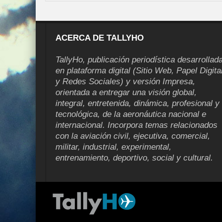
ACERCA DE TALLYHO
TallyHo, publicación periodística desarrollad
en plataforma digital (Sitio Web, Papel Digita
y Redes Sociales) y versión Impresa,
orientada a entregar una visión global,
integral, entretenida, dinámica, profesional y
tecnológica, de la aeronáutica nacional e
internacional. Incorpora temas relacionados
con la aviación civil, ejecutiva, comercial,
militar, industrial, experimental,
entrenamiento, deportivo, social y cultural.