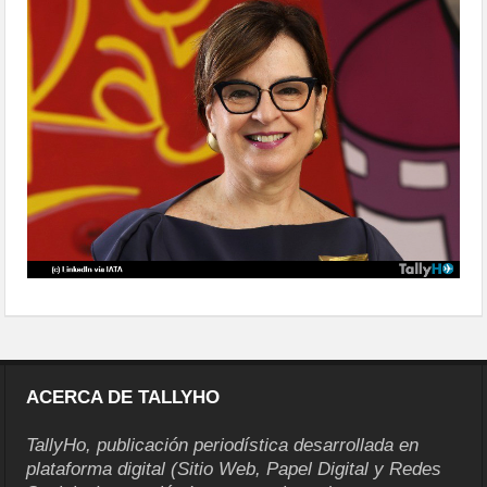
2025
ACERCA DE TALLYHO
TallyHo, publicación periodística desarrollada en
plataforma digital (Sitio Web, Papel Digital y Redes