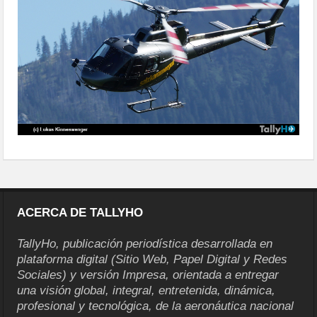
ACERCA DE TALLYHO
TallyHo, publicación periodística desarrollada en
plataforma digital (Sitio Web, Papel Digital y Redes
Sociales) y versión Impresa, orientada a entregar
una visión global, integral, entretenida, dinámica,
profesional y tecnológica, de la aeronáutica nacional