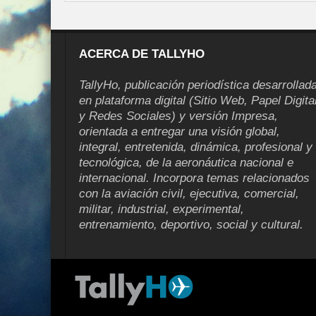
ACERCA DE TALLYHO
TallyHo, publicación periodística desarrollad
en plataforma digital (Sitio Web, Papel Digita
y Redes Sociales) y versión Impresa,
orientada a entregar una visión global,
integral, entretenida, dinámica, profesional y
tecnológica, de la aeronáutica nacional e
internacional. Incorpora temas relacionados
con la aviación civil, ejecutiva, comercial,
militar, industrial, experimental,
entrenamiento, deportivo, social y cultural.