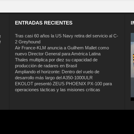
ENTRADAS RECIENTES
I
a
Tras casi 60 años la US Navy retira del servicio al C-
2 Greyhound
l
Air France-KLM anuncia a Guilhem Mallet como
nuevo Director General para América Latina
Thales multiplica por diez su capacidad de
producción de radares en Brasil
Ampliando el horizonte: Dentro del vuelo de
desarrollo más largo del A350-1000ULR
EKOLOT presentó ZEUS PHOENIX PX-100 para
operaciones tácticas y las misiones críticas