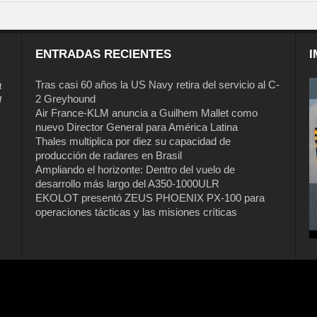
ENTRADAS RECIENTES
I
a
Tras casi 60 años la US Navy retira del servicio al C-
2 Greyhound
l
Air France-KLM anuncia a Guilhem Mallet como
nuevo Director General para América Latina
Thales multiplica por diez su capacidad de
producción de radares en Brasil
Ampliando el horizonte: Dentro del vuelo de
desarrollo más largo del A350-1000ULR
EKOLOT presentó ZEUS PHOENIX PX-100 para
operaciones tácticas y las misiones críticas