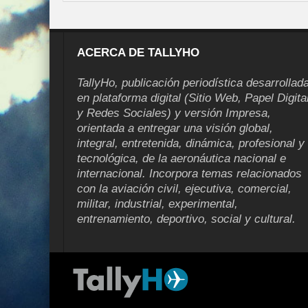
ACERCA DE TALLYHO
TallyHo, publicación periodística desarrollad
en plataforma digital (Sitio Web, Papel Digita
y Redes Sociales) y versión Impresa,
orientada a entregar una visión global,
integral, entretenida, dinámica, profesional y
tecnológica, de la aeronáutica nacional e
internacional. Incorpora temas relacionados
con la aviación civil, ejecutiva, comercial,
militar, industrial, experimental,
entrenamiento, deportivo, social y cultural.