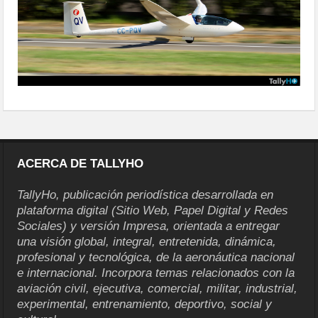
ACERCA DE TALLYHO
TallyHo, publicación periodística desarrollada en
plataforma digital (Sitio Web, Papel Digital y Redes
Sociales) y versión Impresa, orientada a entregar
una visión global, integral, entretenida, dinámica,
profesional y tecnológica, de la aeronáutica nacional
e internacional. Incorpora temas relacionados con la
aviación civil, ejecutiva, comercial, militar, industrial,
experimental, entrenamiento, deportivo, social y