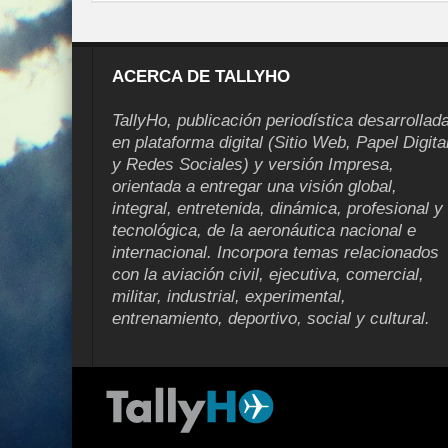
ACERCA DE TALLYHO
TallyHo, publicación periodística desarrollad
en plataforma digital (Sitio Web, Papel Digita
y Redes Sociales) y versión Impresa,
orientada a entregar una visión global,
integral, entretenida, dinámica, profesional y
tecnológica, de la aeronáutica nacional e
internacional. Incorpora temas relacionados
con la aviación civil, ejecutiva, comercial,
militar, industrial, experimental,
entrenamiento, deportivo, social y cultural.