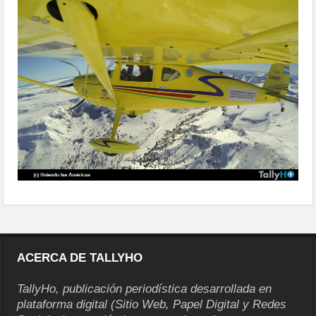
argentinos-a-oshkosh-01
ACERCA DE TALLYHO
TallyHo, publicación periodística desarrollada en
plataforma digital (Sitio Web, Papel Digital y Redes