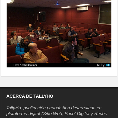
cmae-charla03
ACERCA DE TALLYHO
TallyHo, publicación periodística desarrollada en
plataforma digital (Sitio Web, Papel Digital y Redes