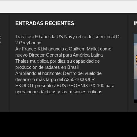
ENTRADAS RECIENTES
I
a
Tras casi 60 años la US Navy retira del servicio al C-
2 Greyhound
l
Air France-KLM anuncia a Guilhem Mallet como
nuevo Director General para América Latina
Thales multiplica por diez su capacidad de
producción de radares en Brasil
Ampliando el horizonte: Dentro del vuelo de
desarrollo más largo del A350-1000ULR
EKOLOT presentó ZEUS PHOENIX PX-100 para
operaciones tácticas y las misiones críticas