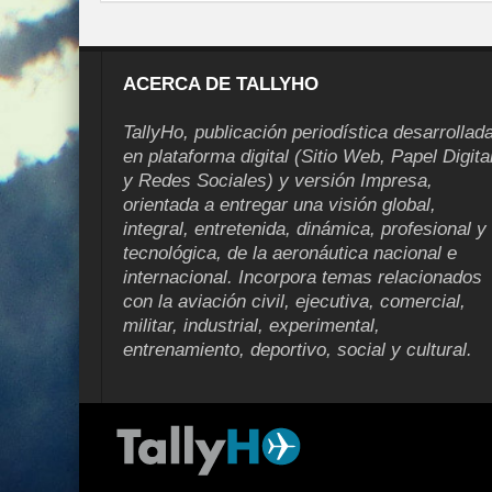
ACERCA DE TALLYHO
TallyHo, publicación periodística desarrollad
en plataforma digital (Sitio Web, Papel Digita
y Redes Sociales) y versión Impresa,
orientada a entregar una visión global,
integral, entretenida, dinámica, profesional y
tecnológica, de la aeronáutica nacional e
internacional. Incorpora temas relacionados
con la aviación civil, ejecutiva, comercial,
militar, industrial, experimental,
entrenamiento, deportivo, social y cultural.