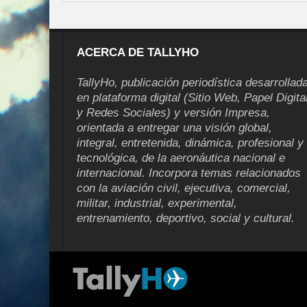
ACERCA DE TALLYHO
TallyHo, publicación periodística desarrollad
en plataforma digital (Sitio Web, Papel Digita
y Redes Sociales) y versión Impresa,
orientada a entregar una visión global,
integral, entretenida, dinámica, profesional y
tecnológica, de la aeronáutica nacional e
internacional. Incorpora temas relacionados
con la aviación civil, ejecutiva, comercial,
militar, industrial, experimental,
entrenamiento, deportivo, social y cultural.