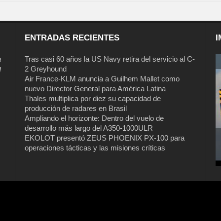
ENTRADAS RECIENTES
I
a
Tras casi 60 años la US Navy retira del servicio al C-
2 Greyhound
l
Air France-KLM anuncia a Guilhem Mallet como
nuevo Director General para América Latina
Thales multiplica por diez su capacidad de
producción de radares en Brasil
Ampliando el horizonte: Dentro del vuelo de
desarrollo más largo del A350-1000ULR
EKOLOT presentó ZEUS PHOENIX PX-100 para
operaciones tácticas y las misiones críticas