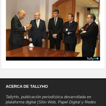
aeroespacial6
ACERCA DE TALLYHO
TallyHo, publicación periodística desarrollada en
plataforma digital (Sitio Web, Papel Digital y Redes