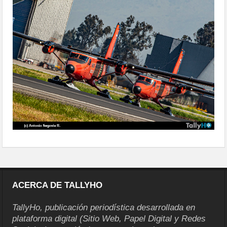
agrupacion-conjunta-antartica-pm-
2025-01
ACERCA DE TALLYHO
TallyHo, publicación periodística desarrollada en
plataforma digital (Sitio Web, Papel Digital y Redes