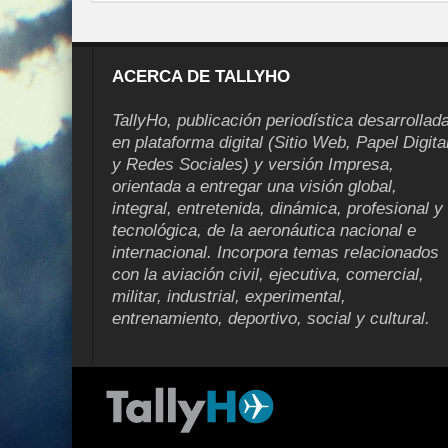
ACERCA DE TALLYHO
TallyHo, publicación periodística desarrollad
en plataforma digital (Sitio Web, Papel Digita
y Redes Sociales) y versión Impresa,
orientada a entregar una visión global,
integral, entretenida, dinámica, profesional y
tecnológica, de la aeronáutica nacional e
internacional. Incorpora temas relacionados
con la aviación civil, ejecutiva, comercial,
militar, industrial, experimental,
entrenamiento, deportivo, social y cultural.