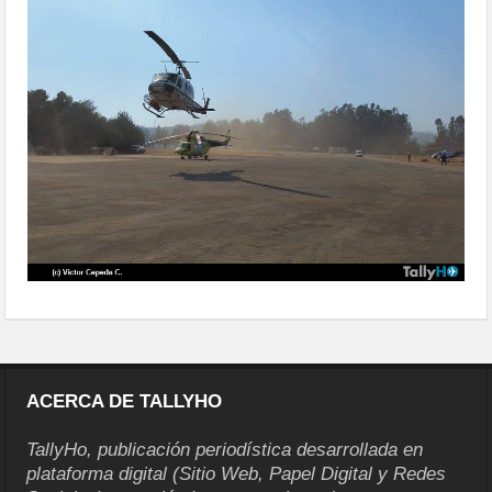
ACERCA DE TALLYHO
TallyHo, publicación periodística desarrollada en
plataforma digital (Sitio Web, Papel Digital y Redes