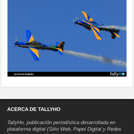
ACERCA DE TALLYHO
TallyHo, publicación periodística desarrollada en
plataforma digital (Sitio Web, Papel Digital y Redes