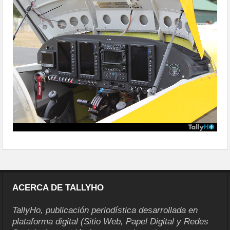
villarrica004
ACERCA DE TALLYHO
TallyHo, publicación periodística desarrollada en
plataforma digital (Sitio Web, Papel Digital y Redes