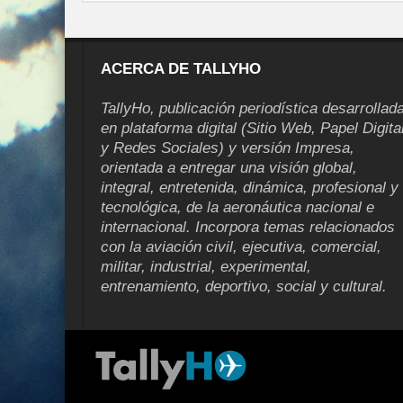
ACERCA DE TALLYHO
TallyHo, publicación periodística desarrollad
en plataforma digital (Sitio Web, Papel Digita
y Redes Sociales) y versión Impresa,
orientada a entregar una visión global,
integral, entretenida, dinámica, profesional y
tecnológica, de la aeronáutica nacional e
internacional. Incorpora temas relacionados
con la aviación civil, ejecutiva, comercial,
militar, industrial, experimental,
entrenamiento, deportivo, social y cultural.