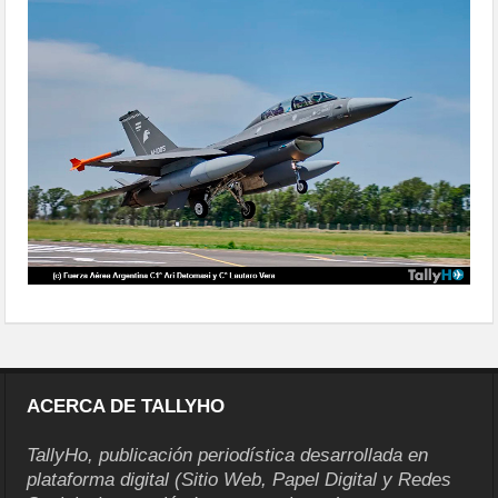
recibe-primeros-f-16-05
ACERCA DE TALLYHO
TallyHo, publicación periodística desarrollada en
plataforma digital (Sitio Web, Papel Digital y Redes