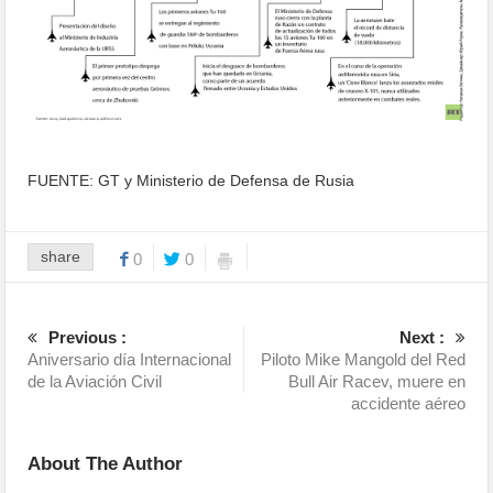
FUENTE: GT y Ministerio de Defensa de Rusia
share
0
0
Previous :
Next :
Aniversario día Internacional
Piloto Mike Mangold del Red
de la Aviación Civil
Bull Air Racev, muere en
accidente aéreo
About The Author