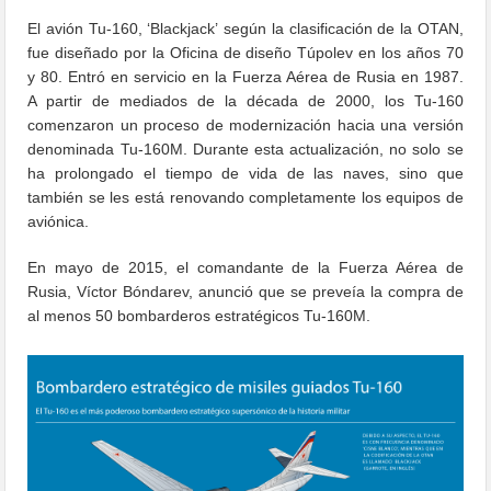
El avión Tu-160, ‘Blackjack’ según la clasificación de la OTAN,
fue diseñado por la Oficina de diseño Túpolev en los años 70
y 80. Entró en servicio en la Fuerza Aérea de Rusia en 1987.
A partir de mediados de la década de 2000, los Tu-160
comenzaron un proceso de modernización hacia una versión
denominada Tu-160M. Durante esta actualización, no solo se
ha prolongado el tiempo de vida de las naves, sino que
también se les está renovando completamente los equipos de
aviónica.
En mayo de 2015, el comandante de la Fuerza Aérea de
Rusia, Víctor Bóndarev, anunció que se preveía la compra de
al menos 50 bombarderos estratégicos Tu-160M.