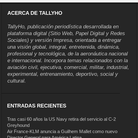
ACERCA DE TALLYHO
TallyHo, publicación periodística desarrollada en
plataforma digital (Sitio Web, Papel Digital y Redes
Sociales) y versión Impresa, orientada a entregar
una visión global, integral, entretenida, dinámica,
profesional y tecnológica, de la aeronáutica nacional
e internacional. Incorpora temas relacionados con la
aviación civil, ejecutiva, comercial, militar, industrial,
experimental, entrenamiento, deportivo, social y
cultural.
ENTRADAS RECIENTES
Tras casi 60 años la US Navy retira del servicio al C-2
Greyhound
Air France-KLM anuncia a Guilhem Mallet como nuevo
Director General para América Latina