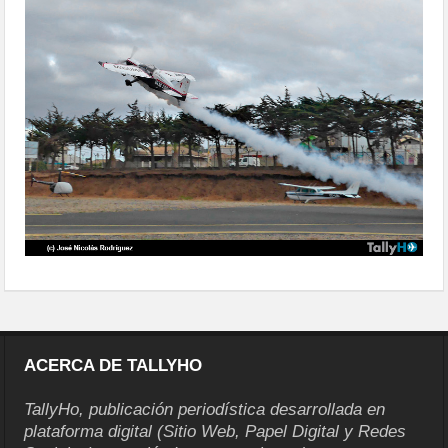
2025-12
ACERCA DE TALLYHO
TallyHo, publicación periodística desarrollada en
plataforma digital (Sitio Web, Papel Digital y Redes