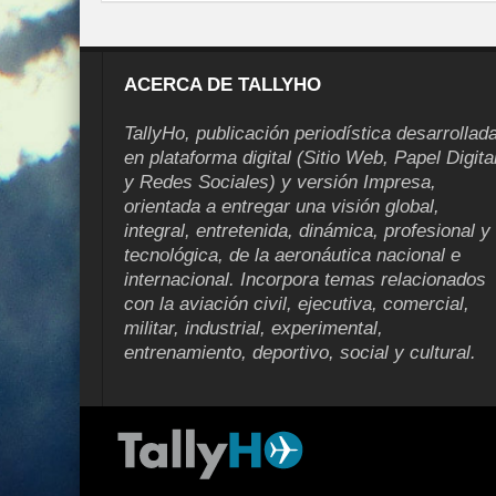
ACERCA DE TALLYHO
TallyHo, publicación periodística desarrollad
en plataforma digital (Sitio Web, Papel Digita
y Redes Sociales) y versión Impresa,
orientada a entregar una visión global,
integral, entretenida, dinámica, profesional y
tecnológica, de la aeronáutica nacional e
internacional. Incorpora temas relacionados
con la aviación civil, ejecutiva, comercial,
militar, industrial, experimental,
entrenamiento, deportivo, social y cultural.