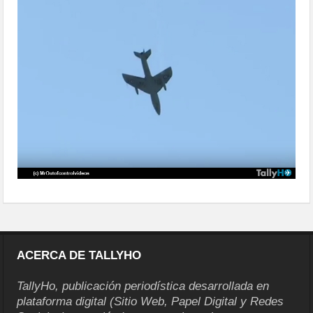
accidente-hh
ACERCA DE TALLYHO
TallyHo, publicación periodística desarrollada en
plataforma digital (Sitio Web, Papel Digital y Redes