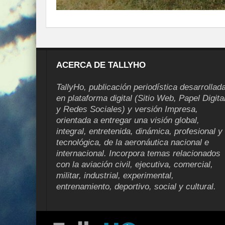
ACERCA DE TALLYHO
TallyHo, publicación periodística desarrollad
en plataforma digital (Sitio Web, Papel Digita
y Redes Sociales) y versión Impresa,
orientada a entregar una visión global,
integral, entretenida, dinámica, profesional y
tecnológica, de la aeronáutica nacional e
internacional. Incorpora temas relacionados
con la aviación civil, ejecutiva, comercial,
militar, industrial, experimental,
entrenamiento, deportivo, social y cultural.