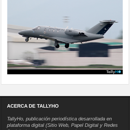
militar2015-16
ACERCA DE TALLYHO
TallyHo, publicación periodística desarrollada en
plataforma digital (Sitio Web, Papel Digital y Redes