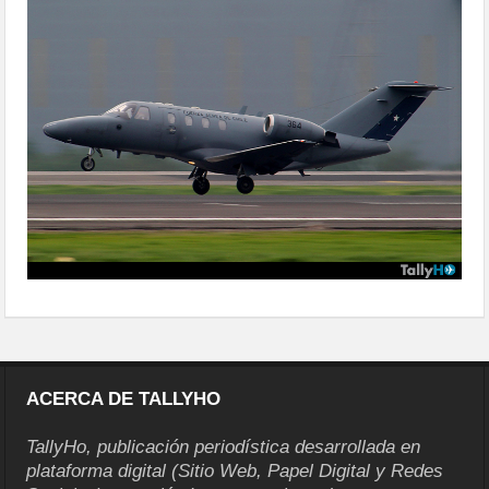
militar2015-14
ACERCA DE TALLYHO
TallyHo, publicación periodística desarrollada en
plataforma digital (Sitio Web, Papel Digital y Redes