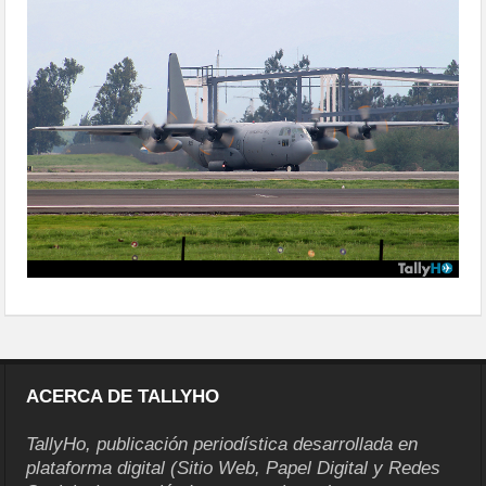
militar2015-06
ACERCA DE TALLYHO
TallyHo, publicación periodística desarrollada en
plataforma digital (Sitio Web, Papel Digital y Redes