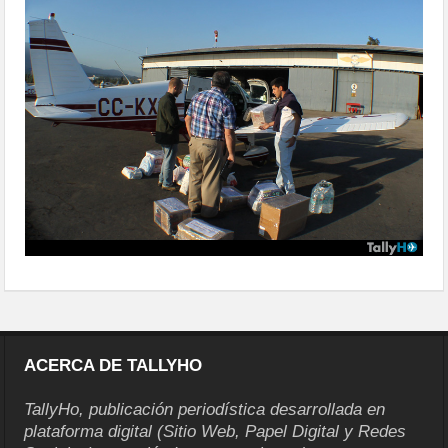
cas-al-norte03
ACERCA DE TALLYHO
TallyHo, publicación periodística desarrollada en
plataforma digital (Sitio Web, Papel Digital y Redes