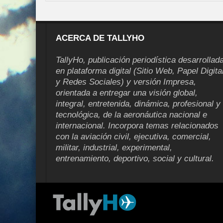
ACERCA DE TALLYHO
TallyHo, publicación periodística desarrollad
en plataforma digital (Sitio Web, Papel Digita
y Redes Sociales) y versión Impresa,
orientada a entregar una visión global,
integral, entretenida, dinámica, profesional y
tecnológica, de la aeronáutica nacional e
internacional. Incorpora temas relacionados
con la aviación civil, ejecutiva, comercial,
militar, industrial, experimental,
entrenamiento, deportivo, social y cultural.