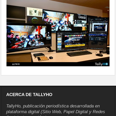
el-cen-01
ACERCA DE TALLYHO
TallyHo, publicación periodística desarrollada en
plataforma digital (Sitio Web, Papel Digital y Redes