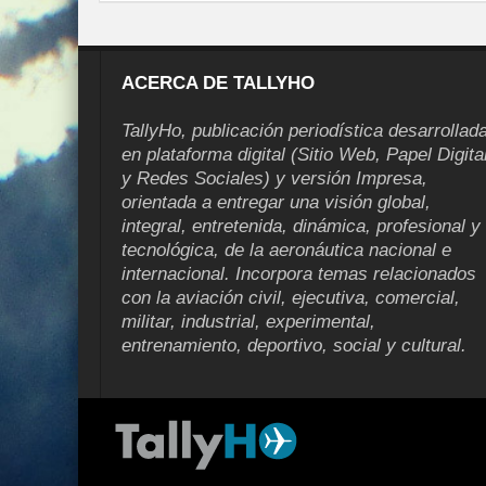
ACERCA DE TALLYHO
TallyHo, publicación periodística desarrollad
en plataforma digital (Sitio Web, Papel Digita
y Redes Sociales) y versión Impresa,
orientada a entregar una visión global,
integral, entretenida, dinámica, profesional y
tecnológica, de la aeronáutica nacional e
internacional. Incorpora temas relacionados
con la aviación civil, ejecutiva, comercial,
militar, industrial, experimental,
entrenamiento, deportivo, social y cultural.