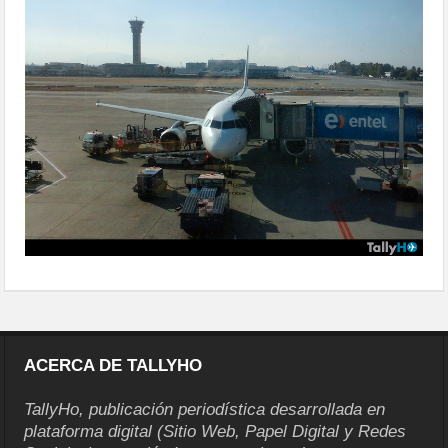
scl01
ACERCA DE TALLYHO
TallyHo, publicación periodística desarrollada en
plataforma digital (Sitio Web, Papel Digital y Redes