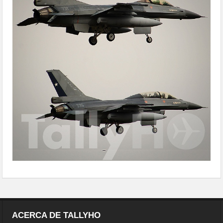
ACERCA DE TALLYHO