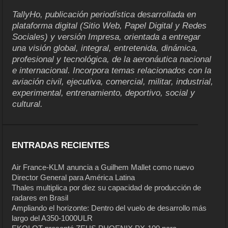
TallyHo, publicación periodística desarrollada en
plataforma digital (Sitio Web, Papel Digital y Redes
Sociales) y versión Impresa, orientada a entregar
una visión global, integral, entretenida, dinámica,
profesional y tecnológica, de la aeronáutica nacional
e internacional. Incorpora temas relacionados con la
aviación civil, ejecutiva, comercial, militar, industrial,
experimental, entrenamiento, deportivo, social y
cultural.
ENTRADAS RECIENTES
Air France-KLM anuncia a Guilhem Mallet como nuevo
Director General para América Latina
Thales multiplica por diez su capacidad de producción de
radares en Brasil
Ampliando el horizonte: Dentro del vuelo de desarrollo más
largo del A350-1000ULR