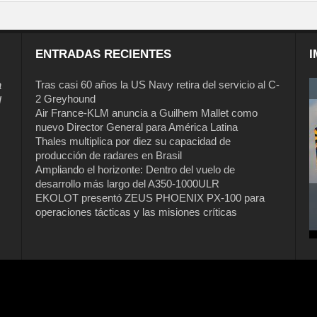
ENTRADAS RECIENTES
I
a
Tras casi 60 años la US Navy retira del servicio al C-
2 Greyhound
l
Air France-KLM anuncia a Guilhem Mallet como
nuevo Director General para América Latina
Thales multiplica por diez su capacidad de
producción de radares en Brasil
Ampliando el horizonte: Dentro del vuelo de
desarrollo más largo del A350-1000ULR
EKOLOT presentó ZEUS PHOENIX PX-100 para
operaciones tácticas y las misiones críticas