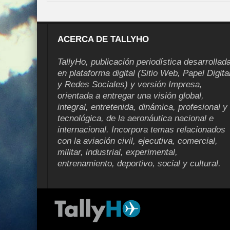
ACERCA DE TALLYHO
TallyHo, publicación periodística desarrollad
en plataforma digital (Sitio Web, Papel Digita
y Redes Sociales) y versión Impresa,
orientada a entregar una visión global,
integral, entretenida, dinámica, profesional y
tecnológica, de la aeronáutica nacional e
internacional. Incorpora temas relacionados
con la aviación civil, ejecutiva, comercial,
militar, industrial, experimental,
entrenamiento, deportivo, social y cultural.