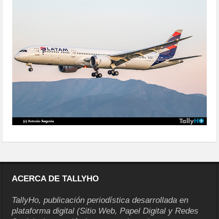
10-boeing-787-mas
ACERCA DE TALLYHO
TallyHo, publicación periodística desarrollada en
plataforma digital (Sitio Web, Papel Digital y Redes