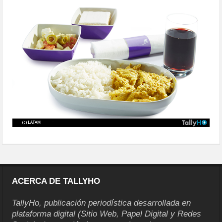
platos02
ACERCA DE TALLYHO
TallyHo, publicación periodística desarrollada en
plataforma digital (Sitio Web, Papel Digital y Redes