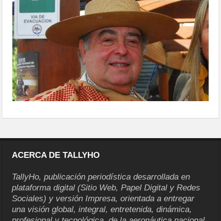
ACERCA DE TALLYHO
TallyHo, publicación periodística desarrollada en
plataforma digital (Sitio Web, Papel Digital y Redes
Sociales) y versión Impresa, orientada a entregar
una visión global, integral, entretenida, dinámica,
profesional y tecnológica, de la aeronáutica nacional