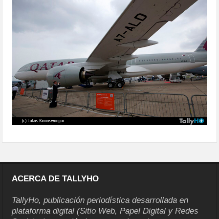
lebourget-01
ACERCA DE TALLYHO
TallyHo, publicación periodística desarrollada en
plataforma digital (Sitio Web, Papel Digital y Redes